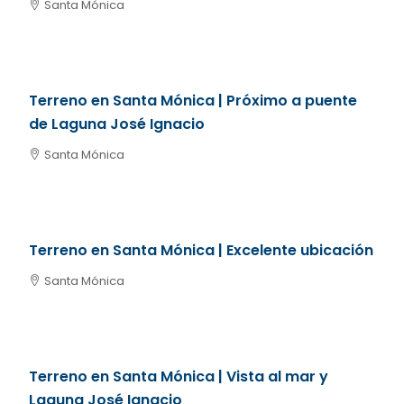
Santa Mónica
U$S 120.000
Terreno en Santa Mónica | Próximo a puente
de Laguna José Ignacio
Santa Mónica
U$S 100.000
Terreno en Santa Mónica | Excelente ubicación
Santa Mónica
U$S 200.000
Terreno en Santa Mónica | Vista al mar y
Laguna José Ignacio